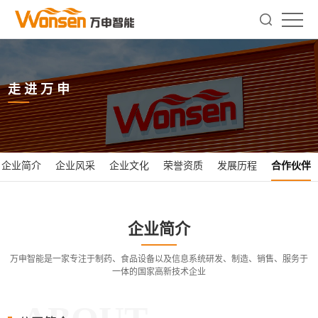
走进万申
企业简介
企业风采
企业文化
荣誉资质
发展历程
合作伙伴
企业简介
万申智能是一家专注于制药、食品设备以及信息系统研发、制造、销售、服务于
一体的国家高新技术企业