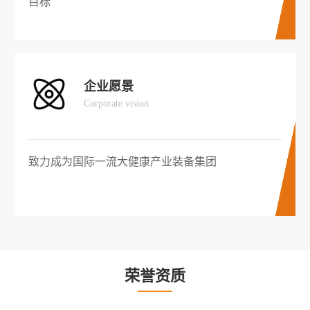
目标
企业愿景
Corporate vision
致力成为国际一流大健康产业装备集团
荣誉资质