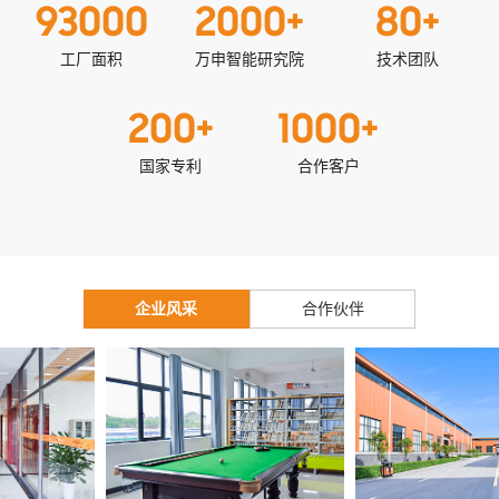
93000
2000
+
80
+
工厂面积
万申智能研究院
技术团队
200
+
1000
+
国家专利
合作客户
企业风采
合作伙伴