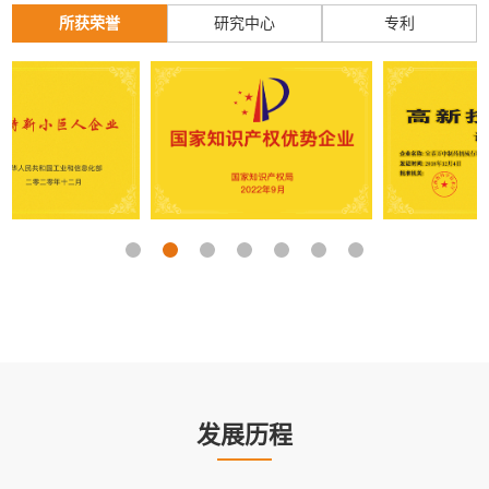
所获荣誉
研究中心
专利
发展历程