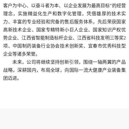
客户为中心、以奋斗者为本、以企业发展为最高目标”的经营
理念，实施精益化生产和数字化管理，凭借雄厚的技术实
力、丰富的专业经验和完备的售后服务体系，先后荣获国家
高新技术企业、国家专精特新小巨人企业、国家知识产权优
势企业、江西省智能制造标杆企业、江西省科技发明三等奖2
项、中国制药装备行业协会技术创新奖、宜春市优秀科技型
企业等诸多荣誉。
未来，公司将继续坚持创新引领，围绕一轴两翼的产品
战略，深耕国内，布局全球，向国际一流大健康产业装备集
团迈进。