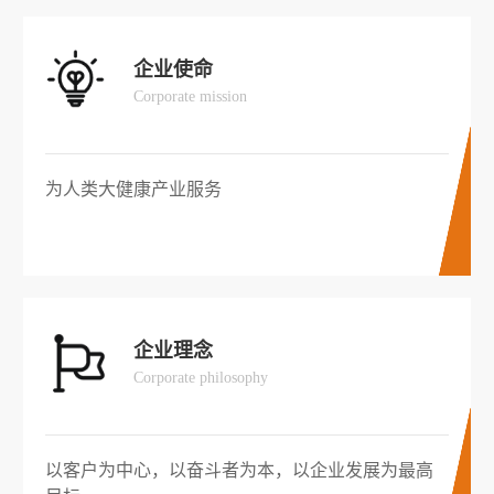
企业使命
Corporate mission
为人类大健康产业服务
企业理念
Corporate philosophy
以客户为中心，以奋斗者为本，以企业发展为最高