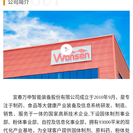
ABOUT
公司简介
宜春万申智能装备股份有限公司成立于2010年9月，是专
注于制药、食品等大健康产业装备及信息系统研发、制造、
销售、服务于一体的国家高新技术企业,下设固体制剂事业
部、粉体事业部、自控及信息化事业部，拥有93000平米的现
代化产业基地，为全球客户提供固体制剂、原料药、粉体处