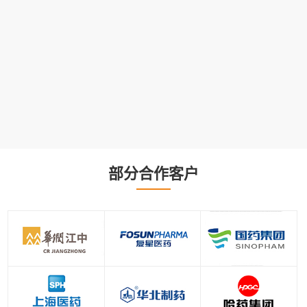
部分合作客户