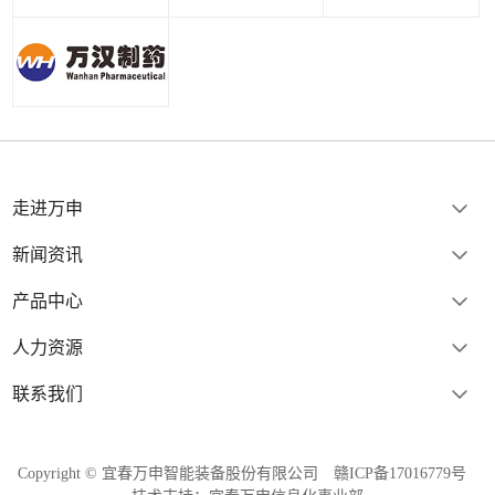
走进万申
新闻资讯
产品中心
人力资源
联系我们
Copyright © 宜春万申智能装备股份有限公司
赣ICP备17016779号