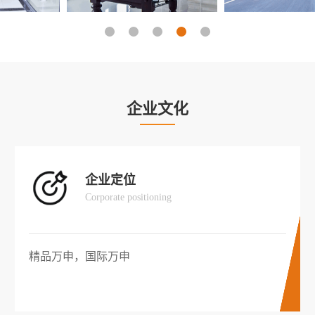
企业文化
企业定位
Corporate positioning
精品万申，国际万申