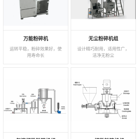
万能粉碎机
无尘粉碎机组
运转平稳，粉碎效果好，使
设计精巧耐用，适用性广，
用寿命长
洁净无粉尘