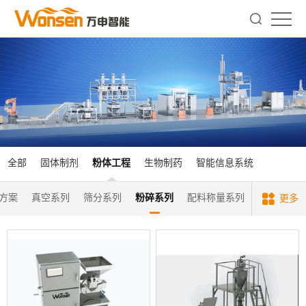
全部
固体制剂
粉体工程
生物制药
智能信息系统
方案
真空系列
筛分系列
粉碎系列
配料称量系列
更多