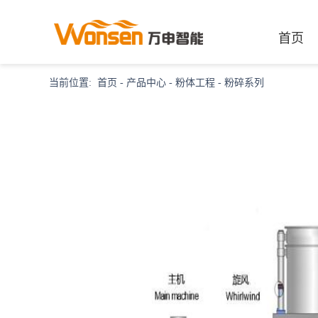
首页
当前位置:
首页
-
产品中心
-
粉体工程
-
粉碎系列