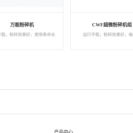
万能粉碎机
CWF超微粉碎机组
平稳，粉碎效果好，使用寿命长
运行平稳，粉碎效果好，噪
产品中心