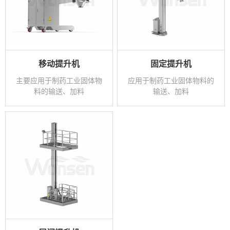
移动提升机
固定提升机
主要应用于制药工业固体物
应用于制药工业固体物料的
料的输送、加料
输送、加料