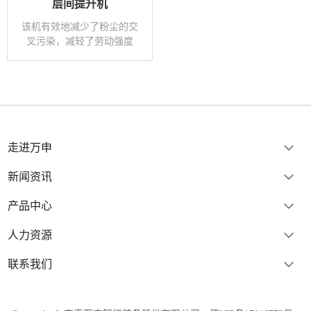
层间提升机
该机有效地减少了粉尘的交
叉污染，减轻了劳动强度
走进万申
新闻资讯
产品中心
人力资源
联系我们