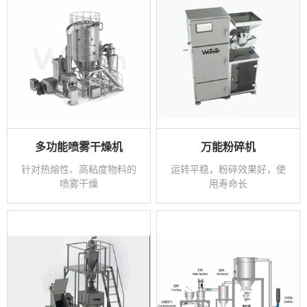
多功能喷雾干燥机
万能粉碎机
针对热熔性、高粘度物料的
运转平稳，粉碎效果好，使
喷雾干燥
用寿命长