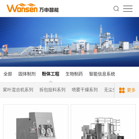
全部
固体制剂
粉体工程
生物制药
智能信息系统
桨叶混合机系列
拆包投料系列
喷雾干燥系列
无尘分装系列
更多