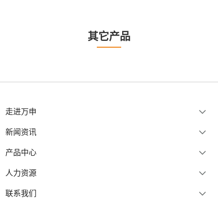
其它产品
走进万申
新闻资讯
产品中心
人力资源
联系我们