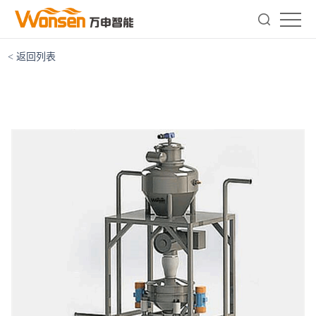
< 返回列表