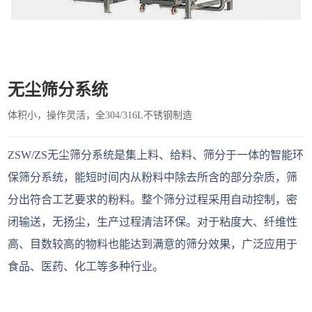
无尘筛分系统
体积小，操作灵活，全304/316L不锈钢制造
ZSW/ZS无尘筛分系统是集上料、给料、筛分于一体的智能环
保筛分系统，能短时间内从粉料中除去所含的部分杂质，筛
分出符合工艺要求的粉料。整个筛分过程采用自动控制，密
闭输送，无扬尘，生产过程清洁环保。对于粘度大、纤维性
高、目数较高的物料也能达到满意的筛分效果，广泛应用于
食品、医药、化工等多种行业。