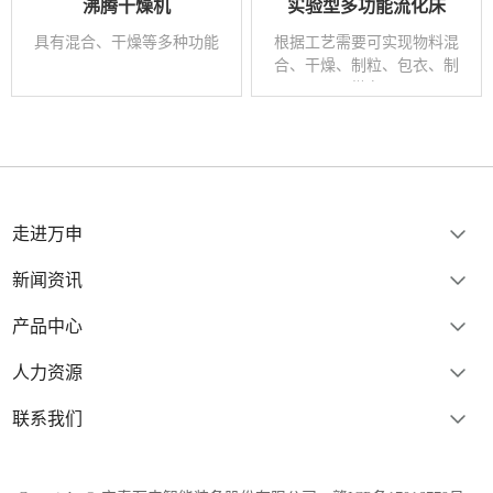
沸腾干燥机
实验型多功能流化床
具有混合、干燥等多种功能
根据工艺需要可实现物料混
合、干燥、制粒、包衣、制
微丸
走进万申
新闻资讯
产品中心
人力资源
联系我们