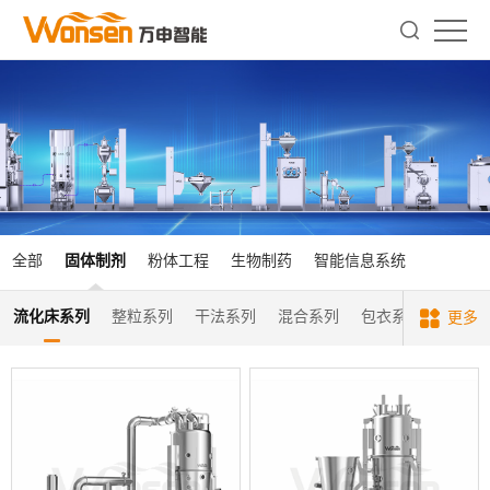
全部
固体制剂
粉体工程
生物制药
智能信息系统
流化床系列
整粒系列
干法系列
混合系列
包衣系列
提升
更多