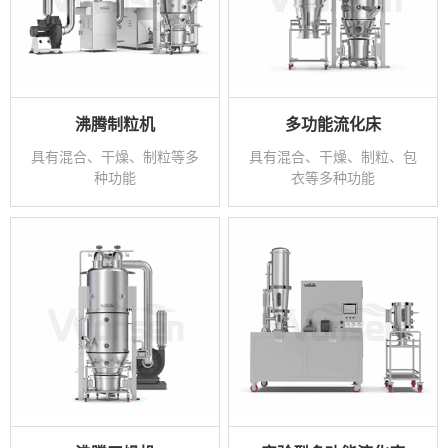
沸腾制粒机
多功能流化床
具有混合、干燥、制粒等多
具有混合、干燥、制粒、包
种功能
衣等多种功能