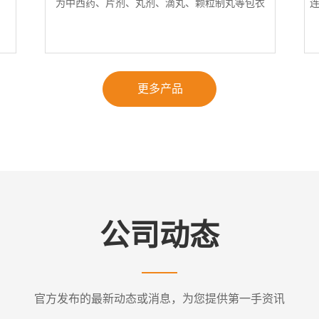
为中西药、片剂、丸剂、滴丸、颗粒制丸等包衣
更多产品
公司动态
官方发布的最新动态或消息，为您提供第一手资讯