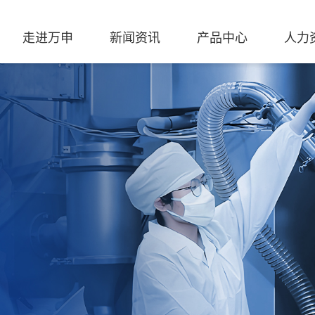
走进万申
新闻资讯
产品中心
人力