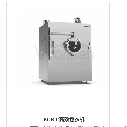
BGB-F高效包衣机