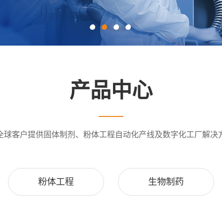
产品中心
全球客户提供固体制剂、粉体工程自动化产线及数字化工厂解决
粉体工程
生物制药