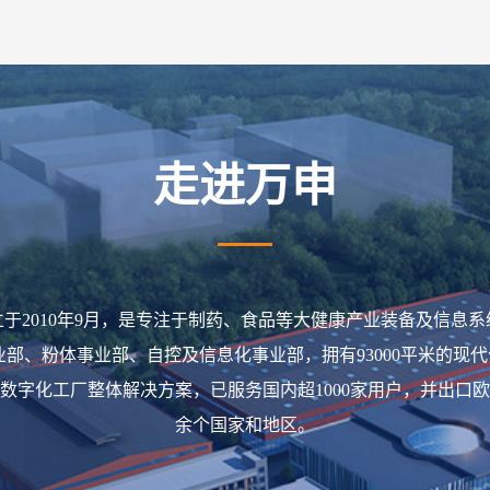
走进万申
于2010年9月，是专注于制药、食品等大健康产业装备及信息
业部、粉体事业部、自控及信息化事业部，拥有93000平米的现
数字化工厂整体解决方案，已服务国内超1000家用户，并出口欧
余个国家和地区。