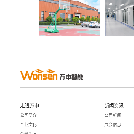
走进万申
新闻资讯
公司简介
公司新闻
企业文化
展会信息
荣誉资质