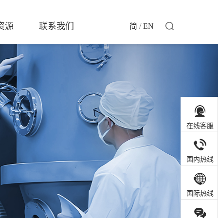
资源
联系我们
简
/
EN
在线客服
国内热线
国际热线