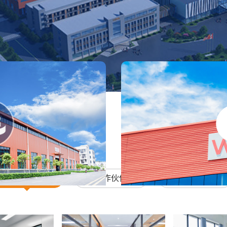
企业风采
合作伙伴
资质证书