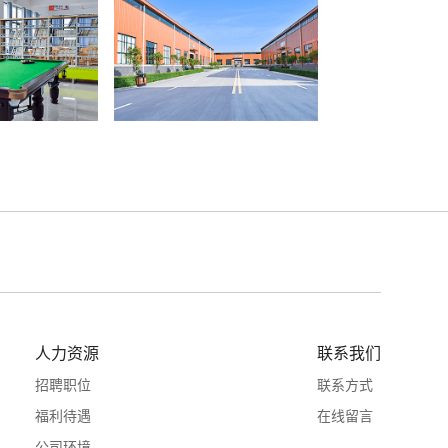
人力资源
联系我们
招聘职位
联系方式
福利待遇
在线留言
公司环境