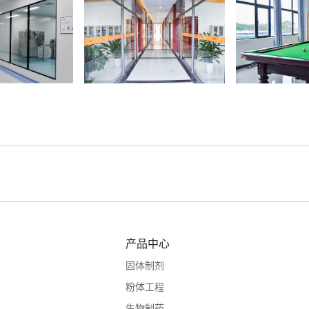
产品中心
固体制剂
粉体工程
生物制药