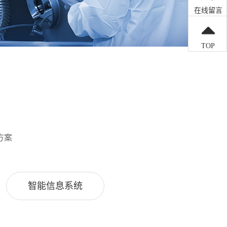
在线留言
TOP
方案
智能信息系统