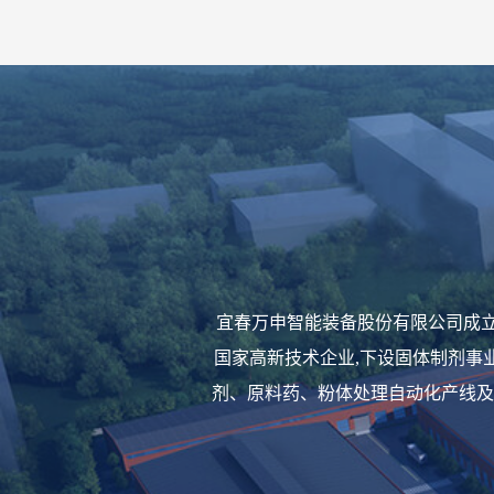
宜春万申智能装备股份有限公司成立
国家高新技术企业,下设固体制剂事
剂、原料药、粉体处理自动化产线及