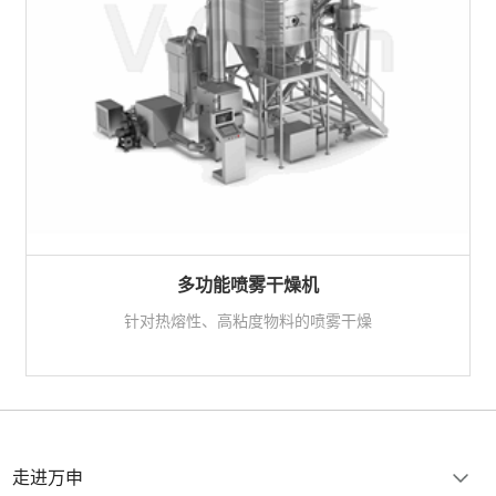
多功能喷雾干燥机
针对热熔性、高粘度物料的喷雾干燥
走进万申