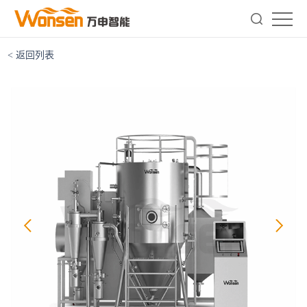
< 返回列表