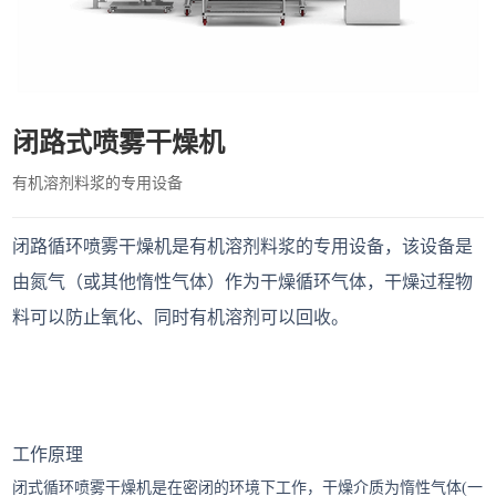
闭路式喷雾干燥机
有机溶剂料浆的专用设备
闭路循环喷雾干燥机是有机溶剂料浆的专用设备，该设备是
由氮气（或其他惰性气体）作为干燥循环气体，干燥过程物
料可以防止氧化、同时有机溶剂可以回收。
工作原理
闭式循环喷雾干燥机是在密闭的环境下工作，干燥介质为惰性气体(一