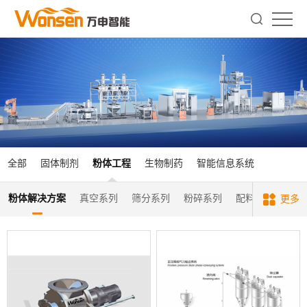
全部
固体制剂
粉体工程
生物制药
智能信息系统
粉体解决方案
真空系列
筛分系列
粉碎系列
配料称量系列
更多