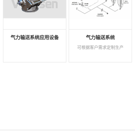
气力输送系统应用设备
气力输送系统
可根据客户需求定制生产