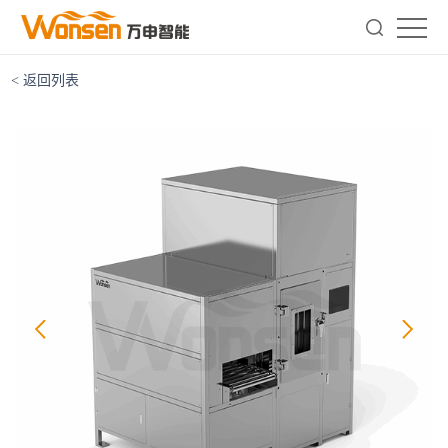
< 返回列表