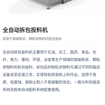
全自动拆包投料机
适用于袋装粉状、颗粒状物料的拆包投料
全自动拆包投料机主要用于石油、化工、医药、食品、化
纤、电力、建材、环保、冶金等生产领域的袋装粉状、颗粒
状物料的拆包投料，拆包后的粉粒状物料可通过不同的输送
设备送至后道工序，实现轻松拆装和上料作业。适用于易
燃、低腐蚀、高粉尘和人不易接触的场合。一般与料包输送
系统及粉体自动配料系统配套使用。