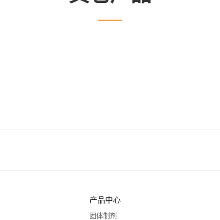
产品中心
固体制剂