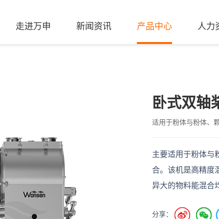
走进万申
新闻资讯
产品中心
人力
卧式双轴
适用于粉体与粉体、
主要适用于粉体与
合。该机是高精度
异大的物料能混合
分享：