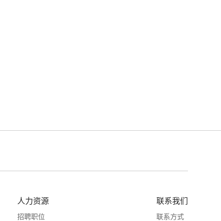
人力资源
联系我们
招聘职位
联系方式