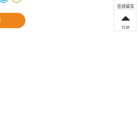
在线留言
言
TOP