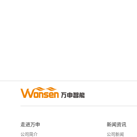
走进万申
新闻资讯
公司简介
公司新闻