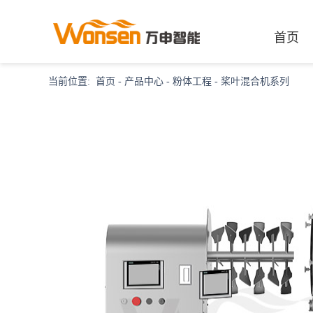
首页
当前位置:
首页
-
产品中心
-
粉体工程
-
桨叶混合机系列