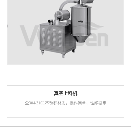
真空上料机
全304/316L不锈钢材质，操作简单，性能稳定