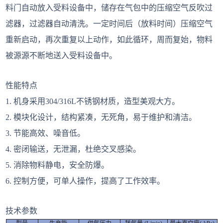
料门自动放入受料设备中，储存在气包中的压缩空气反吹过
滤器，过滤器自动清洗。一定时间后（放料时间）压缩空气
重新启动，再次重复以上动作，如此循环，周而复始，物料
被源源不断地送入受料设备中。
性能特点
1. 机身采用304/316L不锈钢材质，造型美观大方。
2. 模块化设计，结构紧凑，无死角，易于维护和清洁。
3. 节能高效、噪音低。
4. 密闭输送，无泄漏，杜绝交叉感染。
5. 消除物料静电，安全防爆。
6. 控制方便，可单人操作，提高了工作效率。
技术参数