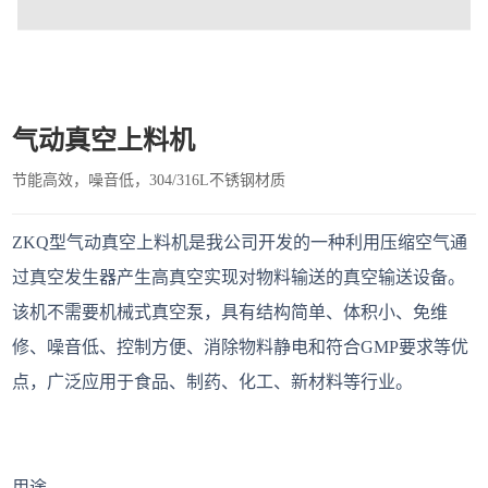
气动真空上料机
节能高效，噪音低，304/316L不锈钢材质
ZKQ型气动真空上料机是我公司开发的一种利用压缩空气通
过真空发生器产生高真空实现对物料输送的真空输送设备。
该机不需要机械式真空泵，具有结构简单、体积小、免维
修、噪音低、控制方便、消除物料静电和符合GMP要求等优
点，广泛应用于食品、制药、化工、新材料等行业。
用途