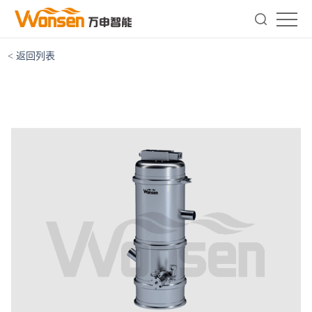
< 返回列表