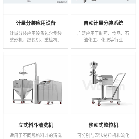
计量分装应用设备
自动计量分装系统
计量分装应用设备包含倒袋
广泛应用于制药、食品、石
整形机、缝包机、重检机、
油化工、化肥等行业
金属检测机
立式料斗清洗机
移动式整粒机
适用于不同规格料斗的清洗
可分别与湿法制粒机和流化