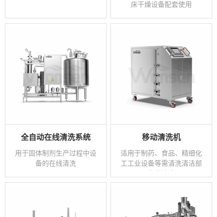
床干燥设备配套使用
全自动在线清洗系统
移动清洗机
用于固体制剂生产过程中设
适用于制药、食品、精细化
备的在线清洗
工工业设备等需清洗清洁部
位的清洗