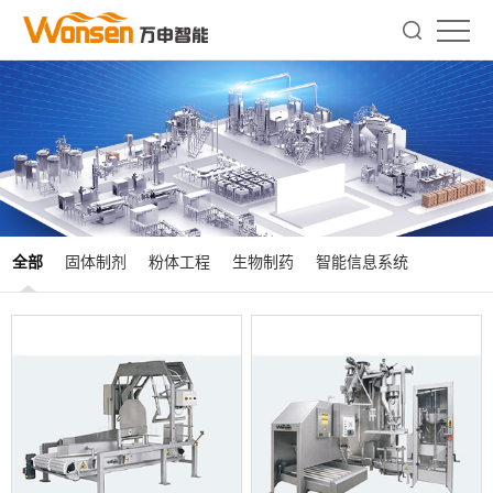
全部
固体制剂
粉体工程
生物制药
智能信息系统