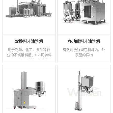
双腔料斗清洗机
多功能料斗清洗机
用于制药、化工、食品等行
有效清洗残留在料斗内、外
业的不锈钢料桶、IBC周转料
表面的异物
斗、混合周转料斗的清洗