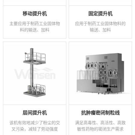
移动提升机
固定提升机
主要应用于制药工业固体物
应用于制药工业固体物料的
料的输送、加料
输送、加料
层间提升机
抗肿瘤密闭制粒线
该机有效地减少了粉尘的交
满足高毒性、高活性、高致
叉污染，减轻了劳动强度
敏性药物的密闭生产需求