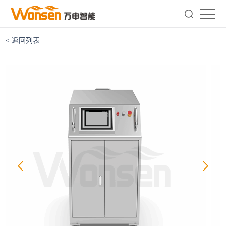
< 返回列表