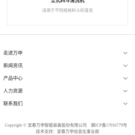
立式料斗清洗机
适用于不同规格料斗的清洗
走进万申
新闻资讯
产品中心
人力资源
联系我们
Copyright © 宜春万申智能装备股份有限公司
赣ICP备17016779号
技术支持：宜春万申信息化事业部