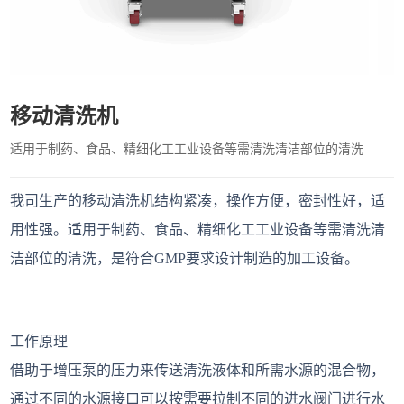
移动清洗机
适用于制药、食品、精细化工工业设备等需清洗清洁部位的清洗
我司生产的移动清洗机结构紧凑，操作方便，密封性好，适
用性强。适用于制药、食品、精细化工工业设备等需清洗清
洁部位的清洗，是符合GMP要求设计制造的加工设备。
工作原理
借助于增压泵的压力来传送清洗液体和所需水源的混合物，
通过不同的水源接口可以按需要拉制不同的进水阀门进行水