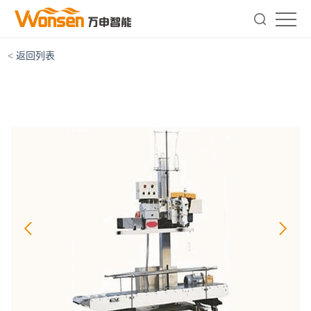
< 返回列表