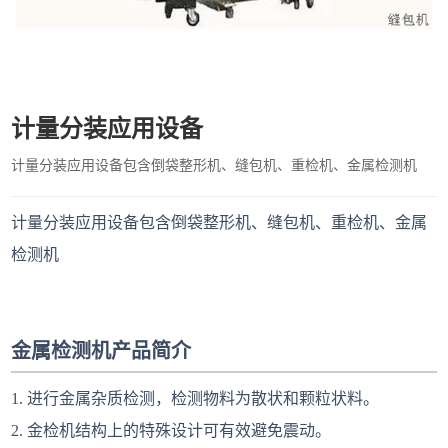
计量分装应用设备
计量分装应用设备包含倒袋整形机、缝包机、重检机、金属检测机
计量分装应用设备包含倒袋整形机、缝包机、重检机、金属
检测机
金属检测机产品简介
1. 进行金属杂质检测，检测物料为散状和颗粒状料。
2. 金检机结构上的特殊设计可有效避免震动。