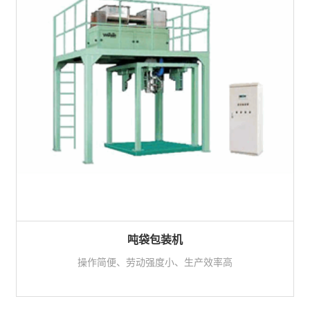
吨袋包装机
操作简便、劳动强度小、生产效率高