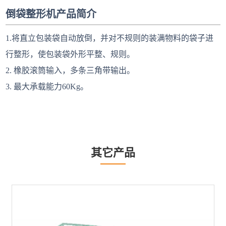
倒袋整形机产品简介
1.将直立包装袋自动放倒，并对不规则的装满物料的袋子进
行整形，使包装袋外形平整、规则。
2. 橡胶滚筒输入，多条三角带输出。
3. 最大承载能力60Kg。
其它产品