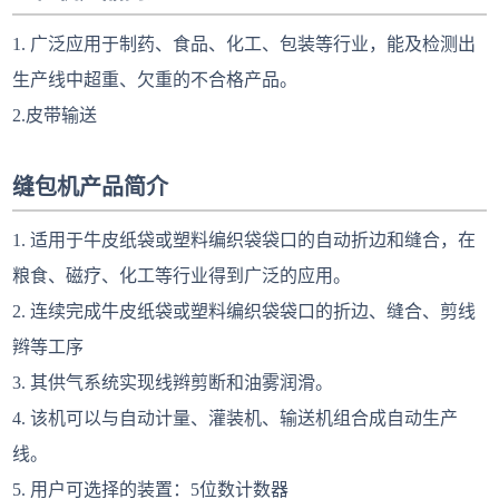
1. 广泛应用于制药、食品、化工、包装等行业，能及检测出
生产线中超重、欠重的不合格产品。
2.皮带输送
缝包机产品简介
1. 适用于牛皮纸袋或塑料编织袋袋口的自动折边和缝合，在
粮食、磁疗、化工等行业得到广泛的应用。
2. 连续完成牛皮纸袋或塑料编织袋袋口的折边、缝合、剪线
辫等工序
3. 其供气系统实现线辫剪断和油雾润滑。
4. 该机可以与自动计量、灌装机、输送机组合成自动生产
线。
5. 用户可选择的装置：5位数计数器