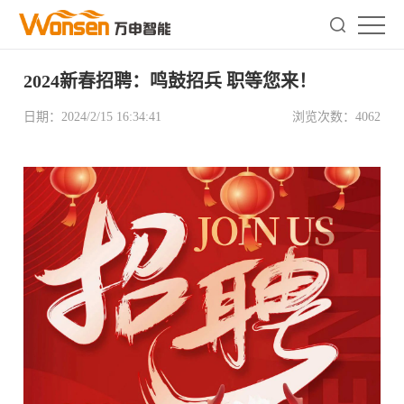
2024新春招聘：鸣鼓招兵 职等您来！
日期：
2024/2/15 16:34:41
浏览次数：
4062