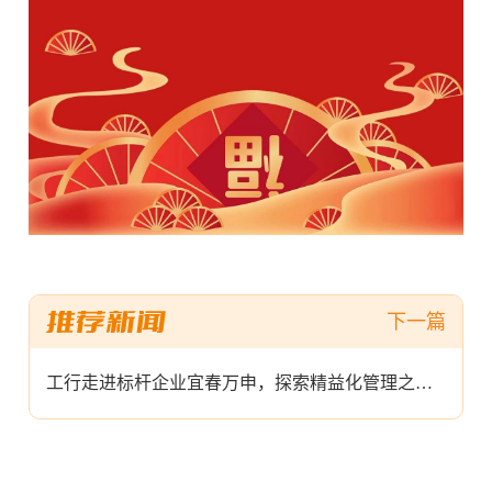
工行走进标杆企业宜春万申，探索精益化管理之道！