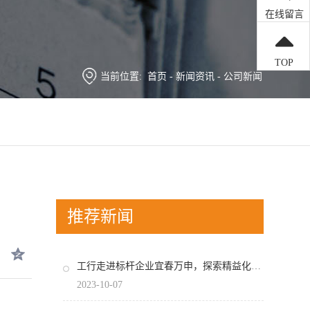
在线留言
TOP
当前位置:
首页
-
新闻资讯
-
公司新闻
推荐新闻
工行走进标杆企业宜春万申，探索精益化管理之道！
2023-10-07