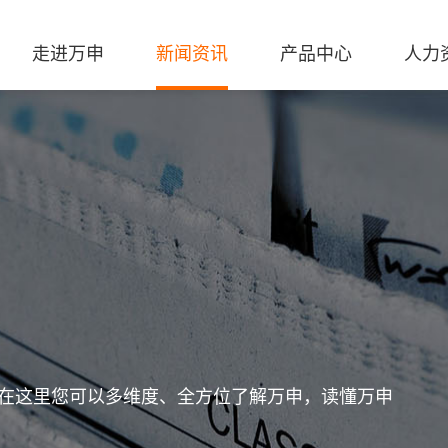
走进万申
新闻资讯
产品中心
人力
在这里您可以多维度、全方位了解万申，读懂万申