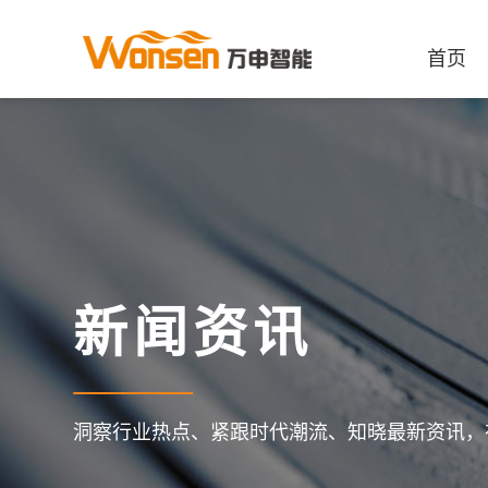
首页
新闻资讯
洞察行业热点、紧跟时代潮流、知晓最新资讯，