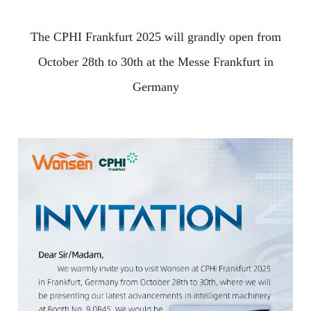
The CPHI Frankfurt 2025 will grandly open from
October 28th to 30th at the Messe Frankfurt in
Germany