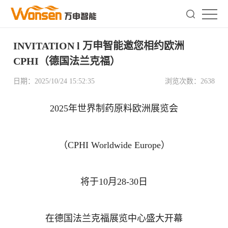
INVITATION l 万申智能邀您相约欧洲
CPHI（德国法兰克福）
日期：
2025/10/24 15:52:35
浏览次数：
2638
2025年世界制药原料欧洲展览会
（CPHI Worldwide Europe）
将于10月28-30日
在德国法兰克福展览中心盛大开幕