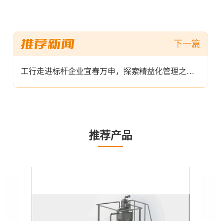
工行走进标杆企业宜春万申，探索精益化管理之道！
推荐产品