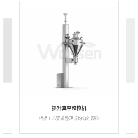
提升真空整粒机
质
根据工艺要求整理成均匀的颗粒