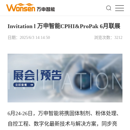
Invitation l 万申智能CPHI&ProPak 6月联展
日期：
2025/6/3 14:14:50
浏览次数：
3212
6月24-26日，万申智能将携固体制剂、粉体处理、
自控工程、数字化最新技术与解决方案，同步亮