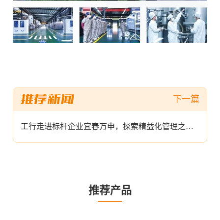
工行走进标杆企业宜春万申，探索精益化管理之道！
推荐产品