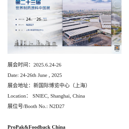
展会时间：2025.6.24-26
Date: 24-26th June , 2025
展会地址：新国际博览中心（上海）
Location： SNIEC, Shanghai, China
展位号/Booth No.: N2D27
ProPak&Foodback China