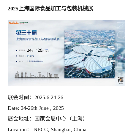
2025上海国际食品加工与包装机械展
展会时间：2025.6.24-26
Date: 24-26th June , 2025
展会地址：国家会展中心（上海）
Location： NECC, Shanghai, China