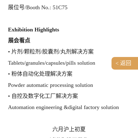
展位号/Booth No.: 51C75
Exhibition Highlights
展会看点
• 片剂/颗粒剂/胶囊剂/丸剂解决方案
Tablets/granules/capsules/pills solution
< 返回
• 粉体自动化处理解决方案
Powder automatic processing solution
• 自控及数字化工厂解决方案
Automation engineering &digital factory solution
六月沪上初夏