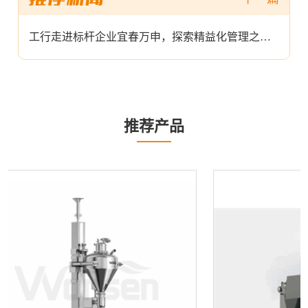
工行走进标杆企业宜春万申，探索精益化管理之道！
推荐产品