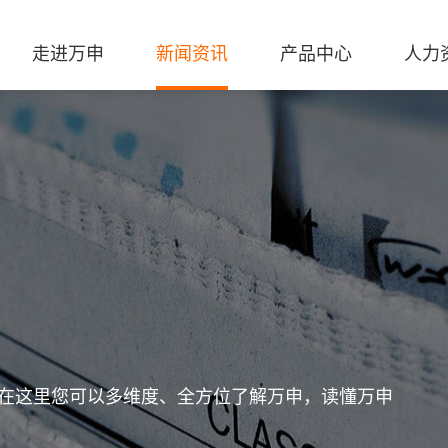
走进万申
新闻资讯
产品中心
人力
在这里您可以多维度、全方位了解万申，读懂万申