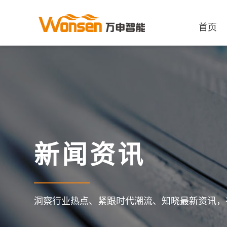
首页
新闻资讯
洞察行业热点、紧跟时代潮流、知晓最新资讯，