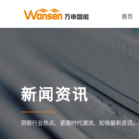
首页
新闻资讯
洞察行业热点、紧跟时代潮流、知晓最新资讯，