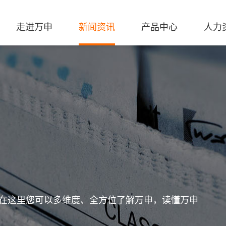
走进万申
新闻资讯
产品中心
人力
在这里您可以多维度、全方位了解万申，读懂万申