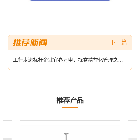
工行走进标杆企业宜春万申，探索精益化管理之道！
推荐产品