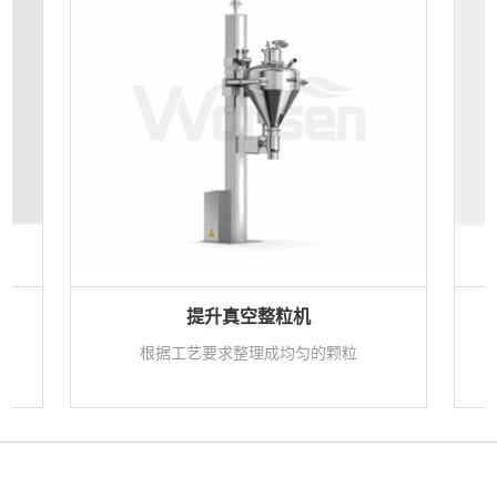
提升真空整粒机
质
根据工艺要求整理成均匀的颗粒