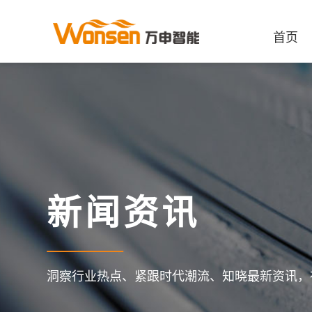
首页
新闻资讯
洞察行业热点、紧跟时代潮流、知晓最新资讯，