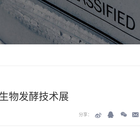
国际生物发酵技术展
分享：