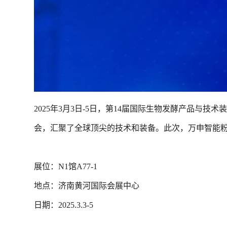
2025年3月3日-5日，第14届国际生物发酵产品与
会，汇聚了全球顶尖的技术和装备。此次，万申智能
展位：N1馆A77-1
地点：济南黄河国际会展中心
日期：2025.3.3-5