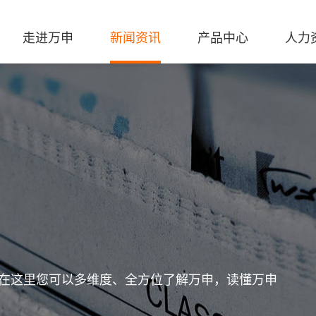
走进万申
新闻资讯
产品中心
人力
在这里您可以多维度、全方位了解万申，读懂万申