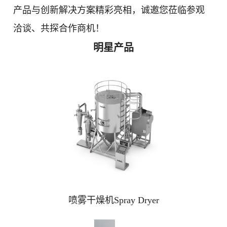
产品与创新解决方案精彩亮相，诚邀您莅临参观
洽谈、共探合作商机！
明星产品
喷雾干燥机Spray Dryer