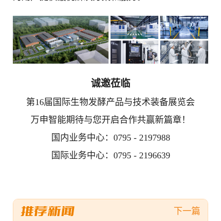
诚邀莅临
第16届国际生物发酵产品与技术装备展览会
万申智能期待与您开启合作共赢新篇章！
国内业务中心：0795 - 2197988
国际业务中心：0795 - 2196639