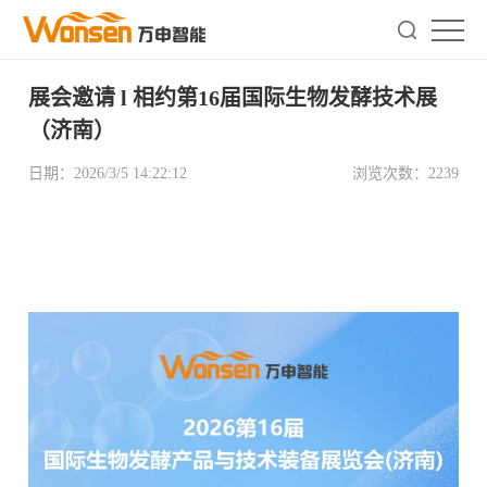
展会邀请 l 相约第16届国际生物发酵技术展
（济南）
日期：
2026/3/5 14:22:12
浏览次数：
2239