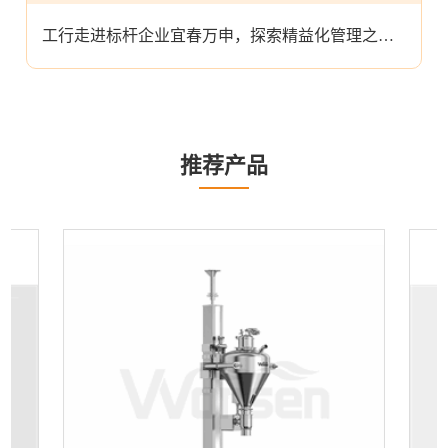
工行走进标杆企业宜春万申，探索精益化管理之道！
推荐产品