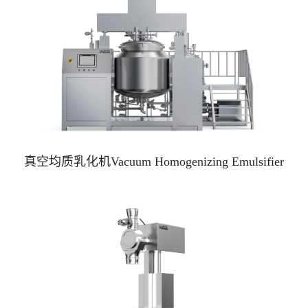
真空均质乳化机Vacuum Homogenizing Emulsifier