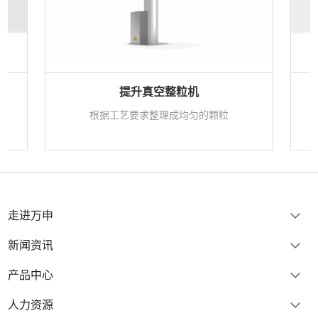
提升真空整粒机
质
根据工艺要求整理成均匀的颗粒
走进万申
新闻资讯
产品中心
人力资源