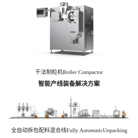
干法制粒机Roller Compactor
智能产线装备解决方案
全自动拆包配料混合线Fully AutomaticUnpacking