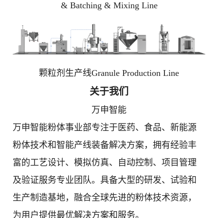
& Batching & Mixing Line
颗粒剂生产线Granule Production Line
关于我们
万申智能
万申智能粉体事业部专注于医药、食品、新能源
粉体技术和智能产线装备解决方案，拥有经验丰
富的工艺设计、模拟仿真、自动控制、项目管理
及验证服务专业团队。具备大型的研发、试验和
生产制造基地，融合全球先进的粉体技术资源，
为用户提供最优解决方案和服务。