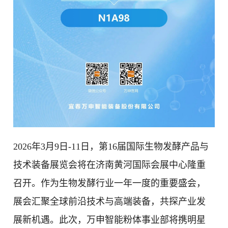
2026年3月9日-11日，第16届国际生物发酵产品与
技术装备展览会将在济南黄河国际会展中心隆重
召开。作为生物发酵行业一年一度的重要盛会，
展会汇聚全球前沿技术与高端装备，共探产业发
展新机遇。此次，万申智能粉体事业部将携明星