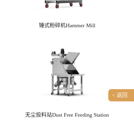
锤式粉碎机Hammer Mill
< 返回
无尘投料站Dust Free Feeding Station