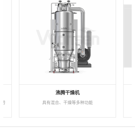
沸腾干燥机
了劳
具有混合、干燥等多种功能