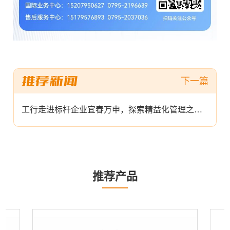
工行走进标杆企业宜春万申，探索精益化管理之道！
推荐产品